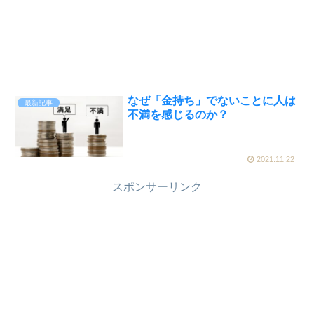
なぜ「金持ち」でないことに人は
最新記事
不満を感じるのか？
2021.11.22
スポンサーリンク