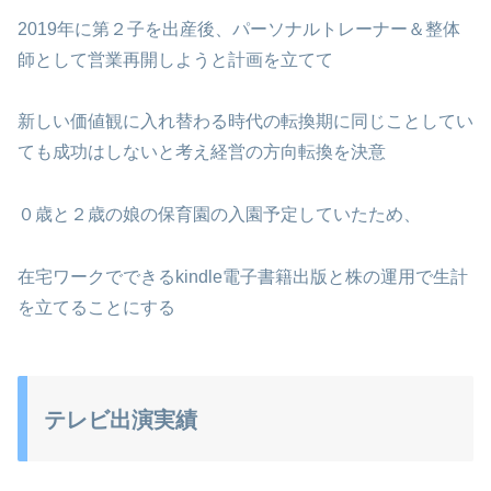
2019年に第２子を出産後、パーソナルトレーナー＆整体
師として営業再開しようと計画を立てて
新しい価値観に入れ替わる時代の転換期に同じことしてい
ても成功はしないと考え経営の方向転換を決意
０歳と２歳の娘の保育園の入園予定していたため、
在宅ワークでできるkindle電子書籍出版と株の運用で生計
を立てることにする
テレビ出演実績