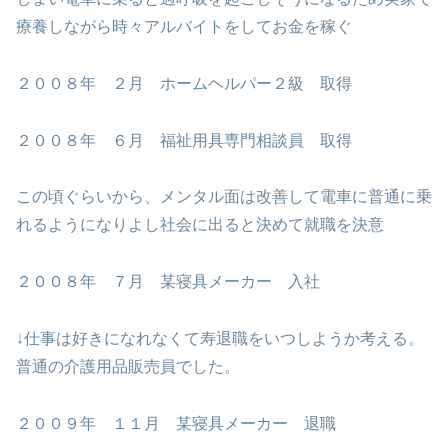
療養しながら時々アルバイトをしてお金を稼ぐ
２００８年 ２月 ホームヘルパー２級 取得
２００８年 ６月 福祉用具専門相談員 取得
この頃ぐらいから、メンタル面は改善して電車に普通に乗
れるようになりよし社会に出ると決めて就職を決意
２００８年 ７月 某寝具メーカー 入社
↓仕事は好きになれなくて寿退職をいつしようか考える。
普通の介護用品販売員でした。
２００９年 １１月 某寝具メーカー 退職