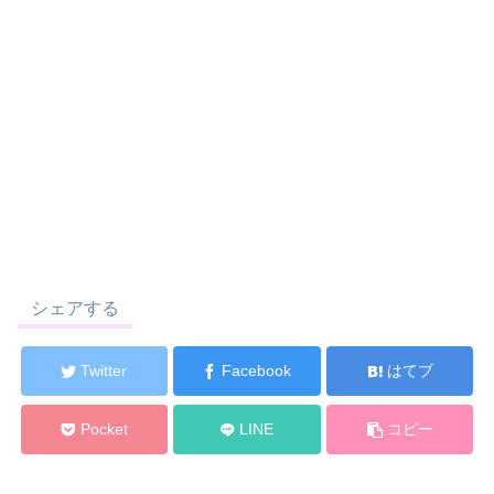
シェアする
Twitter
Facebook
はてブ
Pocket
LINE
コピー