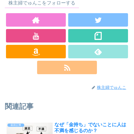
株主婦でゅんこをフォローする
株主婦でゅんこ
関連記事
なぜ「金持ち」でないことに人は
最新記事
不満を感じるのか？