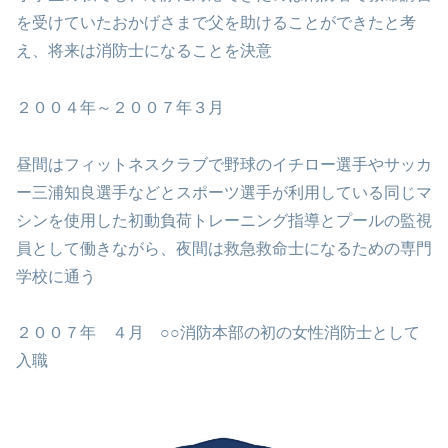
を受けていたおかげさまで父を助けることができたと考
え、将来は消防士になることを決意
２００４年～２００７年３月
昼間はフィットネスクラブで野球のイチロー選手やサッカ
ー三浦知良選手などとスポーツ選手が利用している同じマ
シンを使用した初動負荷トレーニング指導とプールの監視
員として働きながら、夜間は救急救命士になるための専門
学校に通う
２００７年 ４月 ○○消防本部の初の女性消防士として
入職