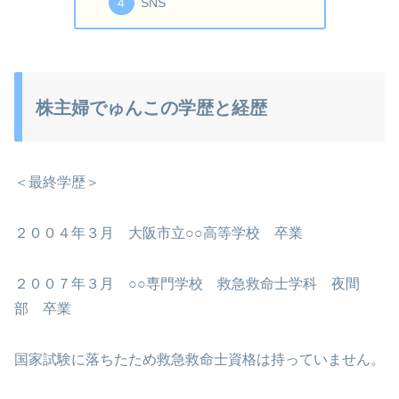
SNS
株主婦でゅんこの学歴と経歴
＜最終学歴＞
２００４年３月 大阪市立○○高等学校 卒業
２００７年３月 ○○専門学校 救急救命士学科 夜間
部 卒業
国家試験に落ちたため救急救命士資格は持っていません。