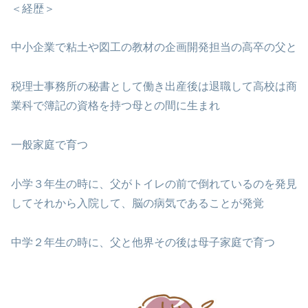
＜経歴＞
中小企業で粘土や図工の教材の企画開発担当の高卒の父と
税理士事務所の秘書として働き出産後は退職して高校は商
業科で簿記の資格を持つ母との間に生まれ
一般家庭で育つ
小学３年生の時に、父がトイレの前で倒れているのを発見
してそれから入院して、脳の病気であることが発覚
中学２年生の時に、父と他界その後は母子家庭で育つ