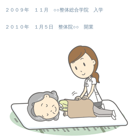
２００９年 １１月 ○○整体総合学院 入学
２０１０年 １月５日 整体院○○ 開業