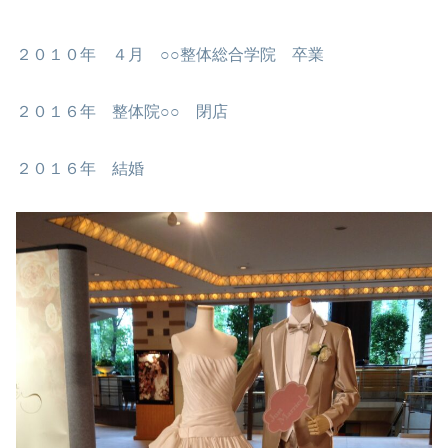
２０１０年 ４月 ○○整体総合学院 卒業
２０１６年 整体院○○ 閉店
２０１６年 結婚