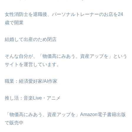
女性消防士を退職後、パーソナルトレーナーのお店を24
歳で開業
結婚して出産のため閉店
そんな自分が、「物価高にみあう、資産アップを」という
サイトを運営しています。
職業：経済愛好家/AI作家
推し活：音楽Live・アニメ
「物価高にみあう、資産アップを」Amazon電子書籍出版
で販売中