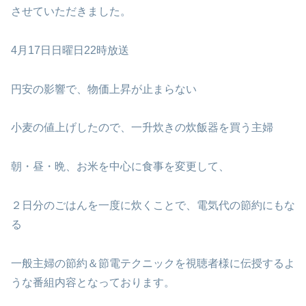
させていただきました。
4月17日日曜日22時放送
円安の影響で、物価上昇が止まらない
小麦の値上げしたので、一升炊きの炊飯器を買う主婦
朝・昼・晩、お米を中心に食事を変更して、
２日分のごはんを一度に炊くことで、電気代の節約にもな
る
一般主婦の節約＆節電テクニックを視聴者様に伝授するよ
うな番組内容となっております。