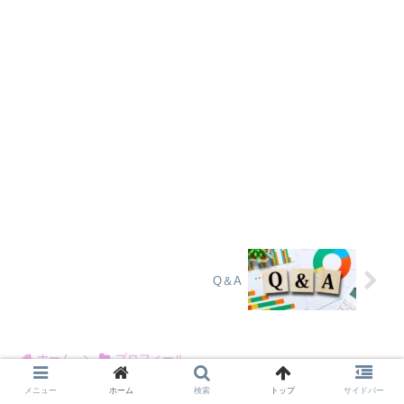
Q＆A
ホーム
プロフィール
メニュー
ホーム
検索
トップ
サイドバー