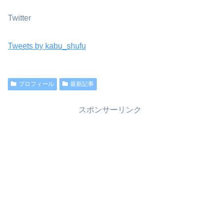
Twitter
Tweets by kabu_shufu
プロフィール
最新記事
スポンサーリンク