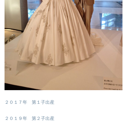
２０１７年 第１子出産
２０１９年 第２子出産