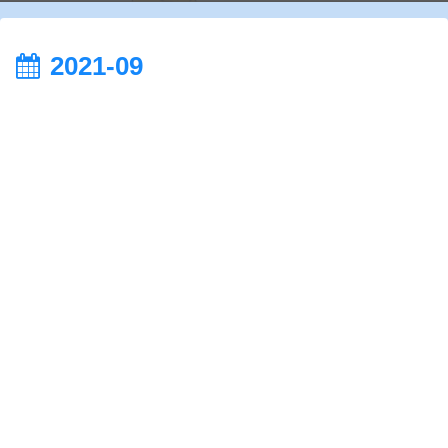
2021-09