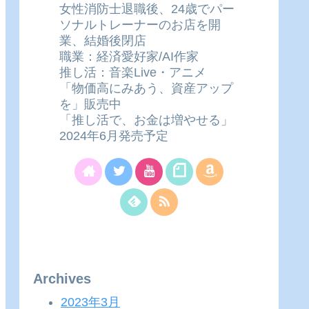
女性消防士退職後、24歳でパー
ソナルトレーナーのお店を開
業、結婚後閉店
職業：経済愛好家/AI作家
推し活：音楽Live・アニメ
「物価高にみあう、資産アップ
を」販売中
「推し活で、お金は増やせる」
2024年6月発売予定
Archives
2023年3月