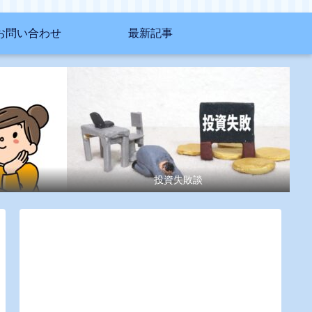
お問い合わせ
最新記事
投資失敗談