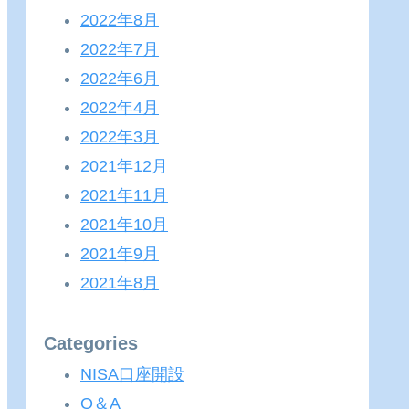
2022年8月
2022年7月
2022年6月
2022年4月
2022年3月
2021年12月
2021年11月
2021年10月
2021年9月
2021年8月
Categories
NISA口座開設
Q＆A