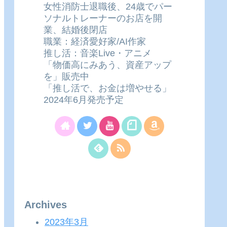
女性消防士退職後、24歳でパー
ソナルトレーナーのお店を開
業、結婚後閉店
職業：経済愛好家/AI作家
推し活：音楽Live・アニメ
「物価高にみあう、資産アップ
を」販売中
「推し活で、お金は増やせる」
2024年6月発売予定
Archives
2023年3月