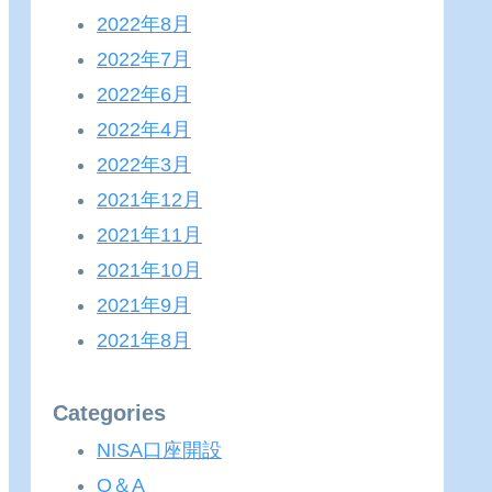
2022年8月
2022年7月
2022年6月
2022年4月
2022年3月
2021年12月
2021年11月
2021年10月
2021年9月
2021年8月
Categories
NISA口座開設
Q＆A