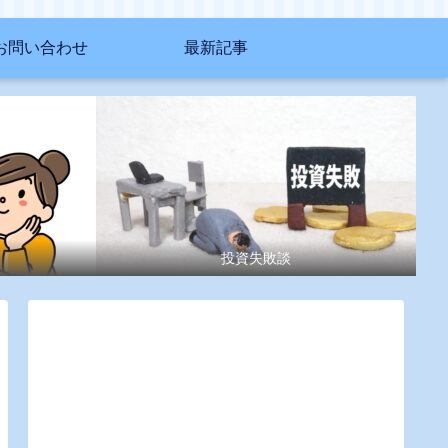
お問い合わせ
最新記事
投資失敗談