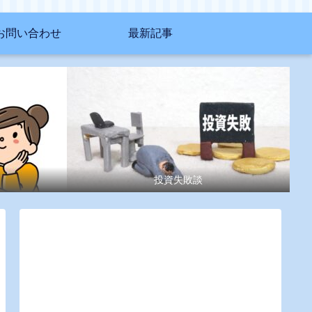
お問い合わせ
最新記事
投資失敗談