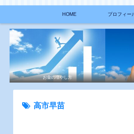
HOME
プロフィー
お金の増やし方
高市早苗