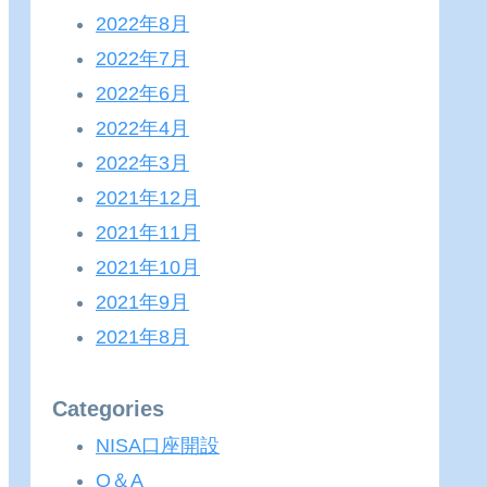
2022年8月
2022年7月
2022年6月
2022年4月
2022年3月
2021年12月
2021年11月
2021年10月
2021年9月
2021年8月
Categories
NISA口座開設
Q＆A