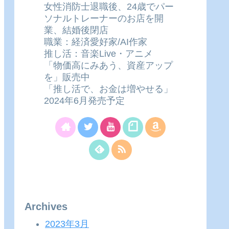
女性消防士退職後、24歳でパー
ソナルトレーナーのお店を開
業、結婚後閉店
職業：経済愛好家/AI作家
推し活：音楽Live・アニメ
「物価高にみあう、資産アップ
を」販売中
「推し活で、お金は増やせる」
2024年6月発売予定
Archives
2023年3月